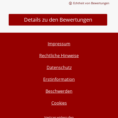
Echtheit von Bewertungen
Details zu den Bewertungen
Impressum
Rechtliche Hinweise
Datenschutz
Erstinformation
Beschwerden
Cookies
Vertrag widerrufen