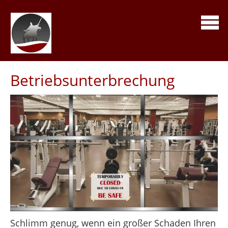
Betriebsunterbrechung
Schlimm genug, wenn ein großer Schaden Ihren