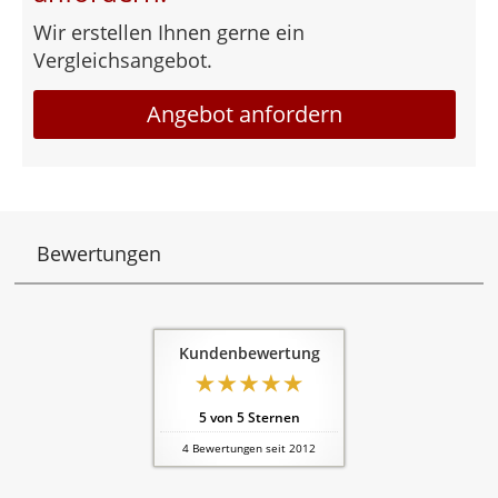
Wir erstellen Ihnen gerne ein
Vergleichsangebot.
Angebot anfordern
Bewertungen
Kundenbewertung
5
von
5
Sternen
4
Bewertungen seit 2012