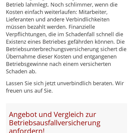
Betrieb lahmlegt. Noch schlimmer, wenn die
Kosten einfach weiterlaufen: Mitarbeiter,
Lieferanten und andere Verbindlichkeiten
müssen bezahlt werden. Finanzielle
Verpflichtungen, die im Schadenfall schnell die
Existenz eines Betriebes gefährden können. Die
Betriebsunterbrechungsversicherung sichert die
Übernahme dieser Kosten und entgangenen
Betriebsgewinne nach einem versicherten
Schaden ab.
Lassen Sie sich jetzt unverbindlich beraten. Wir
freuen uns auf Sie.
Angebot und Vergleich zur
Betriebsausfallversicherung
anfordern!