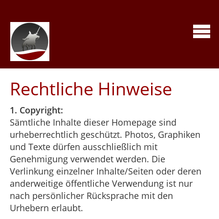
Rechtliche Hinweise
1. Copyright:
Sämtliche Inhalte dieser Homepage sind
urheberrechtlich geschützt. Photos, Graphiken
und Texte dürfen ausschließlich mit
Genehmigung verwendet werden. Die
Verlinkung einzelner Inhalte/Seiten oder deren
anderweitige öffentliche Verwendung ist nur
nach persönlicher Rücksprache mit den
Urhebern erlaubt.