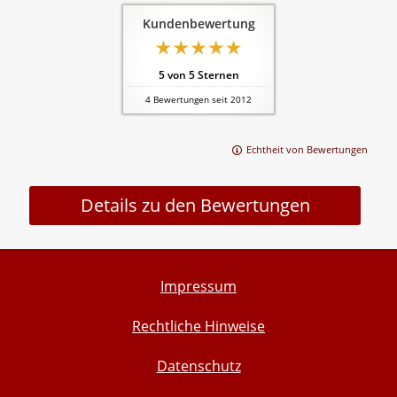
Kundenbewertung
5
von
5
Sternen
4
Bewertungen seit 2012
Echtheit von Bewertungen
Details zu den Bewertungen
Impressum
Rechtliche Hinweise
Datenschutz