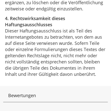
ergänzen, zu löschen oder die Veröffentlichung
zeitweise oder endgültig einzustellen.
4. Rechtswirksamkeit dieses
Haftungsausschlusses
Dieser Haftungsausschluss ist als Teil des
Internetangebotes zu betrachten, von dem aus
auf diese Seite verwiesen wurde. Sofern Teile
oder einzelne Formulierungen dieses Textes der
geltenden Rechtslage nicht, nicht mehr oder
nicht vollständig entsprechen sollten, bleiben
die übrigen Teile des Dokumentes in ihrem
Inhalt und ihrer Gültigkeit davon unberührt.
Bewertungen