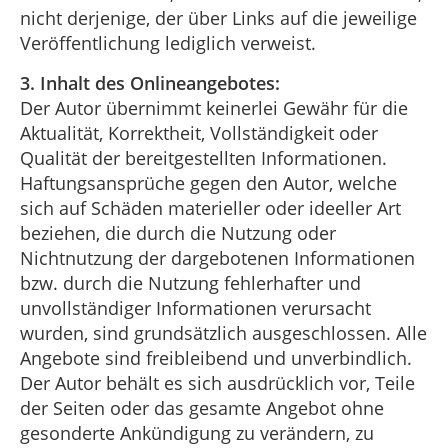
nicht derjenige, der über Links auf die jeweilige
Veröffentlichung lediglich verweist.
3. Inhalt des Onlineangebotes:
Der Autor übernimmt keinerlei Gewähr für die
Aktualität, Korrektheit, Vollständigkeit oder
Qualität der bereitgestellten Informationen.
Haftungsansprüche gegen den Autor, welche
sich auf Schäden materieller oder ideeller Art
beziehen, die durch die Nutzung oder
Nichtnutzung der dargebotenen Informationen
bzw. durch die Nutzung fehlerhafter und
unvollständiger Informationen verursacht
wurden, sind grundsätzlich ausgeschlossen. Alle
Angebote sind freibleibend und unverbindlich.
Der Autor behält es sich ausdrücklich vor, Teile
der Seiten oder das gesamte Angebot ohne
gesonderte Ankündigung zu verändern, zu