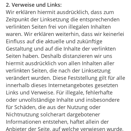
2. Verweise und Links:
Wir erklären hiermit ausdrücklich, dass zum
Zeitpunkt der Linksetzung die entsprechenden
verlinkten Seiten frei von illegalen Inhalten
waren. Wir erklären weiterhin, dass wir keinerlei
Einfluss auf die aktuelle und zukünftige
Gestaltung und auf die Inhalte der verlinkten
Seiten haben. Deshalb distanzieren wir uns
hiermit ausdrücklich von allen Inhalten aller
verlinkten Seiten, die nach der Linksetzung
verändert wurden. Diese Feststellung gilt für alle
innerhalb dieses Internetangebotes gesetzten
Links und Verweise. Für illegale, fehlerhafte
oder unvollständige Inhalte und insbesondere
für Schäden, die aus der Nutzung oder
Nichtnutzung solcherart dargebotener
Informationen entstehen, haftet allein der
Anbieter der Seite, auf welche verwiesen wurde,